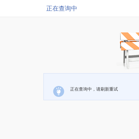
正在查询中
正在查询中，请刷新重试