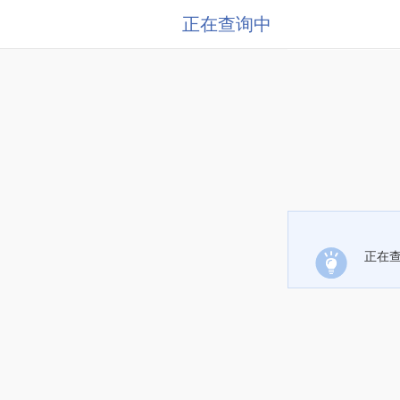
正在查询中
正在