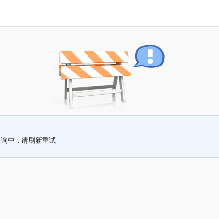
查询中，请刷新重试