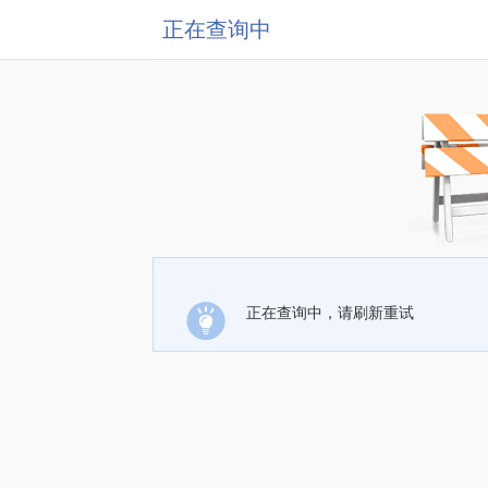
正在查询中
正在查询中，请刷新重试